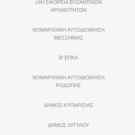
18Η ΕΦΟΡΕΙΑ ΒΥΖΑΝΤΙΝΩΝ
ΑΡΧΑΙΟΤΗΤΩΝ
ΝΟΜΑΡΧΙΑΚΗ ΑΥΤΟΔΙΟΙΚΗΣΗ
ΜΕΣΣΗΝΙΑΣ
Β’ ΕΠΚΑ
ΝΟΜΑΡΧΙΑΚΗ ΑΥΤΟΔΙΟΙΚΗΣΗ
ΡΟΔΟΠΗΣ
ΔΗΜΟΣ ΚΥΠΑΡΙΣΙΑΣ
ΔΗΜΟΣ ΟΙΤΥΛΟΥ