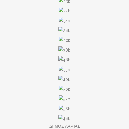
ΔΗΜΟΣ ΛΑΜΙΑΣ