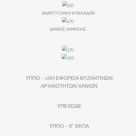
ΑΝΑΠΤΥΞΙΑΚΗ ΚΥΚΛΑΔΩΝ
ΔΗΜΟΣ ΚΗΦΙΣΙΑΣ
ΥΠΠΟ – 28Η ΕΦΟΡΕΙΑ ΒΥΖΑΝΤΙΝΩΝ
ΑΡΧΑΙΟΤΗΤΩΝ ΧΑΝΙΩΝ
ΥΠΕΧΩΔΕ
ΥΠΠΟ – ΙΓ’ ΕΚΠΑ