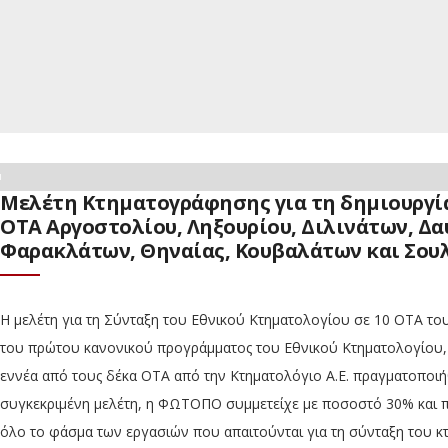
Μελέτη Κτηματογράφησης για τη δημιουργί
ΟΤΑ Αργοστολίου, Ληξουρίου, Διλινάτων, Δ
Φαρακλάτων, Θηναίας, Κουβαλάτων και Σου
Η μελέτη για τη Σύνταξη του Εθνικού Κτηματολογίου σε 10 ΟΤΑ τ
του πρώτου κανονικού προγράμματος του Εθνικού Κτηματολογίου, ξ
εννέα από τους δέκα ΟΤΑ από την Κτηματολόγιο Α.Ε. πραγματοποιήθ
συγκεκριμένη μελέτη, η ΦΩΤΟΠΟ συμμετείχε με ποσοστό 30% και 
όλο το φάσμα των εργασιών που απαιτούνται για τη σύνταξη του 