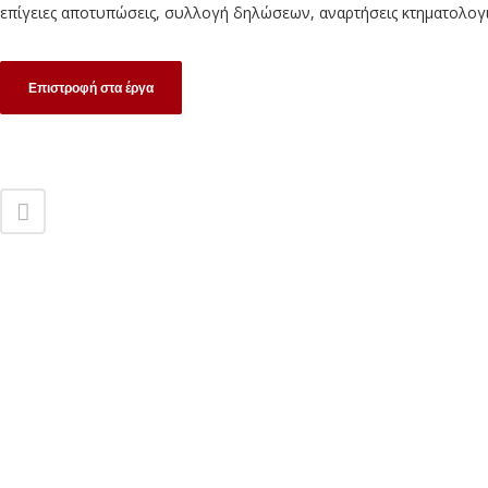
επίγειες αποτυπώσεις, συλλογή δηλώσεων, αναρτήσεις κτηματολογ
Επιστροφή στα έργα