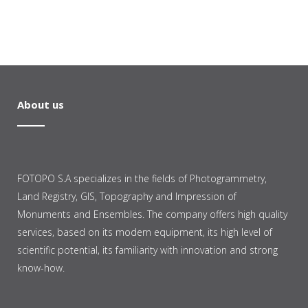
About us
FOTOPO S.A specializes in the fields of Photogrammetry,
Land Registry, GIS, Topography and Impression of
Monuments and Ensembles. The company offers high quality
services, based on its modern equipment, its high level of
scientific potential, its familiarity with innovation and strong
know-how.