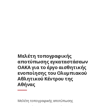
Μελέτη τοπογραφικής
αποτύπωσης εγκαταστάσεων
ΟΑΚΑ για το έργο αισθητικής
ενοποίησης του Ολυμπιακού
Αθλητικού Κέντρου της
Αθήνας
Μελέτη τοπογραφικής αποτύπωσης