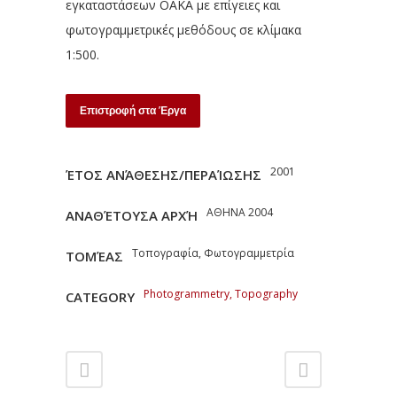
εγκαταστάσεων ΟΑΚΑ με επίγειες και
φωτογραμμετρικές μεθόδους σε κλίμακα
1:500.
Επιστροφή στα Έργα
2001
ΈΤΟΣ ΑΝΆΘΕΣΗΣ/ΠΕΡΑΊΩΣΗΣ
ΑΘΗΝΑ 2004
ΑΝΑΘΈΤΟΥΣΑ ΑΡΧΉ
Τοπογραφία, Φωτογραμμετρία
ΤΟΜΈΑΣ
Photogrammetry, Topography
CATEGORY