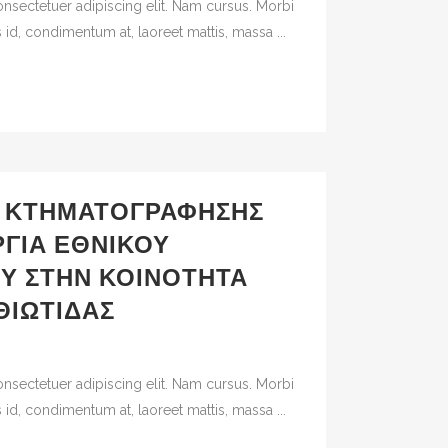
nsectetuer adipiscing elit. Nam cursus. Morbi
 id, condimentum at, laoreet mattis, massa ...
 ΚΤΗΜΑΤΟΓΡΆΦΗΣΗΣ
ΡΓΊΑ ΕΘΝΙΚΟΎ
Υ ΣΤΗΝ ΚΟΙΝΌΤΗΤΑ
ΘΙΏΤΙΔΑΣ
nsectetuer adipiscing elit. Nam cursus. Morbi
 id, condimentum at, laoreet mattis, massa ...